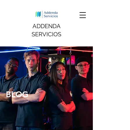
ADDENDA
SERVICIOS
BLOG