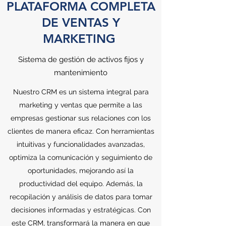
PLATAFORMA COMPLETA
DE VENTAS Y
MARKETING
Sistema de gestión de activos fijos y
mantenimiento
Nuestro CRM es un sistema integral para
marketing y ventas que permite a las
empresas gestionar sus relaciones con los
clientes de manera eficaz. Con herramientas
intuitivas y funcionalidades avanzadas,
optimiza la comunicación y seguimiento de
oportunidades, mejorando así la
productividad del equipo. Además, la
recopilación y análisis de datos para tomar
decisiones informadas y estratégicas. Con
este CRM, transformará la manera en que