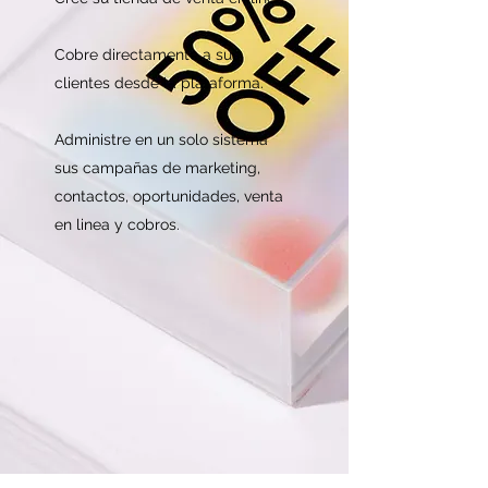
Cobre directamente a sus
clientes desde la plataforma.
Administre en un solo sistema
sus campañas de marketing,
contactos, oportunidades, venta
en linea y cobros.