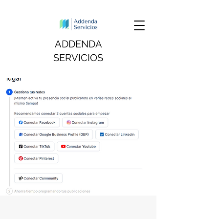
ADDENDA
SERVICIOS