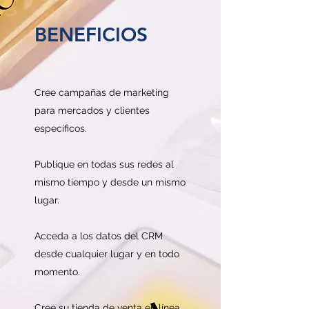
BENEFICIOS
Cree campañas de marketing
para mercados y clientes
específicos.
Publique en todas sus redes al
mismo tiempo y desde un mismo
lugar.
Acceda a los datos del CRM
desde cualquier lugar y en todo
momento.
Cree su tienda de venta en línea.