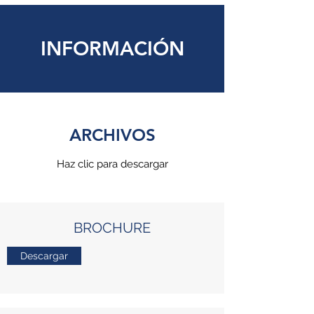
INFORMACIÓN
ARCHIVOS
Haz clic para descargar
BROCHURE
Descargar