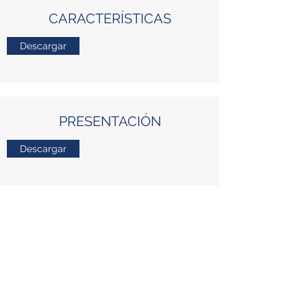
CARACTERÍSTICAS
Descargar
PRESENTACIÓN
Descargar