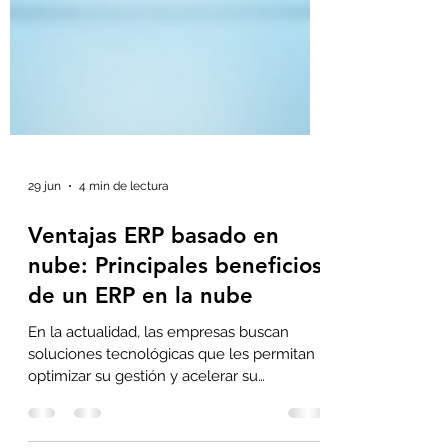
29 jun
4 min de lectura
Ventajas ERP basado en
nube: Principales beneficios
de un ERP en la nube
En la actualidad, las empresas buscan
soluciones tecnológicas que les permitan
optimizar su gestión y acelerar su
crecimiento. Un sistema ERP en la nube se