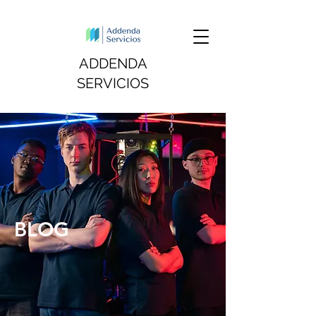
ADDENDA
SERVICIOS
BLOG